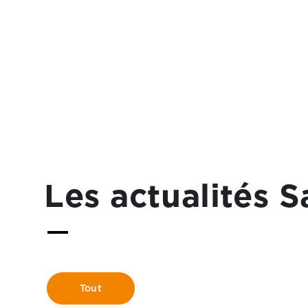
Les actualités S
Tout