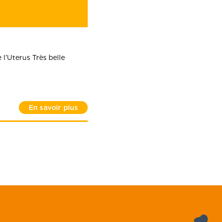
l’Uterus Très belle
En savoir plus