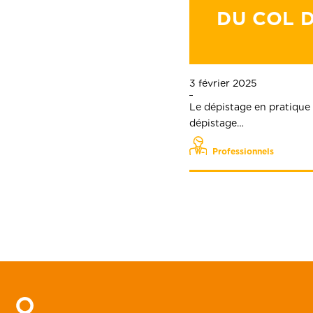
DU COL 
3 février 2025
Le dépistage en pratique
dépistage…
Professionnels