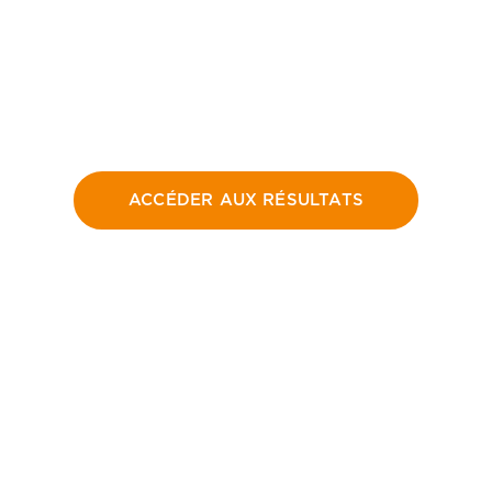
ACCÉDER AUX RÉSULTATS