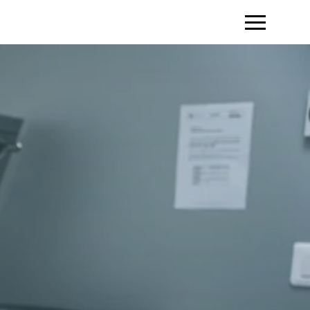
Toggle Menu